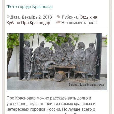
Фото города Краснодар
Дата: Декабрь 2, 2013
Рубрика:
Отдых на
Кубани
Про Краснодар
Нет комментариев
Про Краснодар можно рассказывать долго и
увлеченно, ведь это один из самых красивых и
интересных городов России. Но лучше всего о