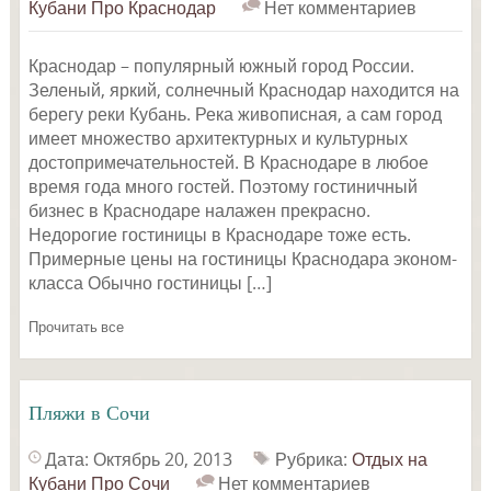
Кубани
Про Краснодар
Нет комментариев
Краснодар – популярный южный город России.
Зеленый, яркий, солнечный Краснодар находится на
берегу реки Кубань. Река живописная, а сам город
имеет множество архитектурных и культурных
достопримечательностей. В Краснодаре в любое
время года много гостей. Поэтому гостиничный
бизнес в Краснодаре налажен прекрасно.
Недорогие гостиницы в Краснодаре тоже есть.
Примерные цены на гостиницы Краснодара эконом-
класса Обычно гостиницы […]
Прочитать все
Пляжи в Сочи
Дата: Октябрь 20, 2013
Рубрика:
Отдых на
Кубани
Про Сочи
Нет комментариев