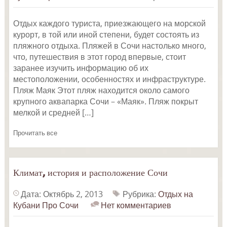
Отдых каждого туриста, приезжающего на морской
курорт, в той или иной степени, будет состоять из
пляжного отдыха. Пляжей в Сочи настолько много,
что, путешествия в этот город впервые, стоит
заранее изучить информацию об их
местоположении, особенностях и инфраструктуре.
Пляж Маяк Этот пляж находится около самого
крупного аквапарка Сочи – «Маяк». Пляж покрыт
мелкой и средней […]
Прочитать все
Климат, история и расположение Сочи
Дата: Октябрь 2, 2013
Рубрика:
Отдых на
Кубани
Про Сочи
Нет комментариев