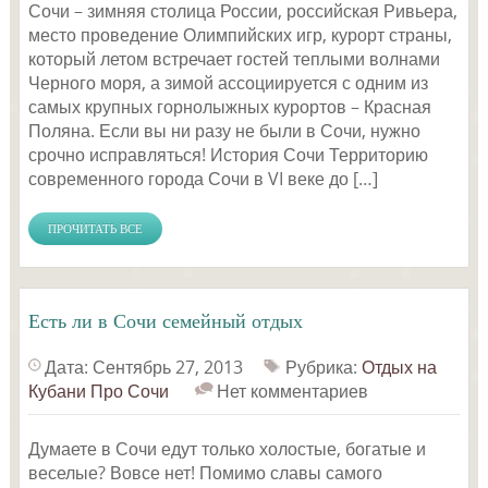
Сочи – зимняя столица России, российская Ривьера,
место проведение Олимпийских игр, курорт страны,
который летом встречает гостей теплыми волнами
Черного моря, а зимой ассоциируется с одним из
самых крупных горнолыжных курортов – Красная
Поляна. Если вы ни разу не были в Сочи, нужно
срочно исправляться! История Сочи Территорию
современного города Сочи в VI веке до […]
ПРОЧИТАТЬ ВСЕ
Есть ли в Сочи семейный отдых
Дата: Сентябрь 27, 2013
Рубрика:
Отдых на
Кубани
Про Сочи
Нет комментариев
Думаете в Сочи едут только холостые, богатые и
веселые? Вовсе нет! Помимо славы самого