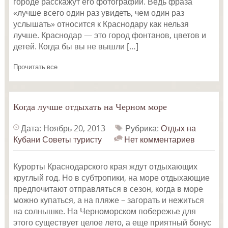
городе расскажут его фотографии. Ведь фраза
«лучше всего один раз увидеть, чем один раз
услышать» относится к Краснодару как нельзя
лучше. Краснодар — это город фонтанов, цветов и
детей. Когда бы вы не вышли […]
Прочитать все
Когда лучше отдыхать на Черном море
Дата: Ноябрь 20, 2013
Рубрика:
Отдых на
Кубани
Советы туристу
Нет комментариев
Курорты Краснодарского края ждут отдыхающих
круглый год. Но в субтропики, на море отдыхающие
предпочитают отправляться в сезон, когда в море
можно купаться, а на пляже – загорать и нежиться
на солнышке. На Черноморском побережье для
этого существует целое лето, а еще приятный бонус