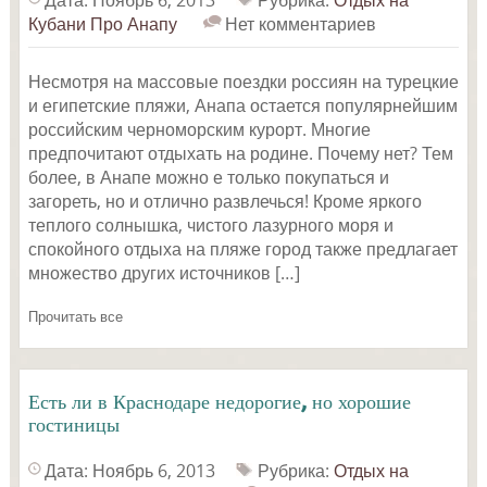
Кубани
Про Анапу
Нет комментариев
Несмотря на массовые поездки россиян на турецкие
и египетские пляжи, Анапа остается популярнейшим
российским черноморским курорт. Многие
предпочитают отдыхать на родине. Почему нет? Тем
более, в Анапе можно е только покупаться и
загореть, но и отлично развлечься! Кроме яркого
теплого солнышка, чистого лазурного моря и
спокойного отдыха на пляже город также предлагает
множество других источников […]
Прочитать все
Есть ли в Краснодаре недорогие, но хорошие
гостиницы
Дата: Ноябрь 6, 2013
Рубрика:
Отдых на