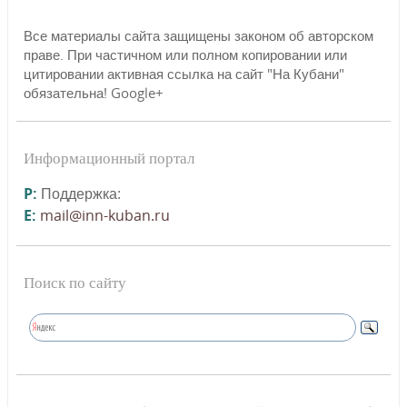
Все материалы сайта защищены законом об авторском
праве. При частичном или полном копировании или
цитировании активная ссылка на сайт "На Кубани"
обязательна! Google+
Информационный портал
P:
Поддержка:
E:
mail@inn-kuban.ru
Поиск по сайту