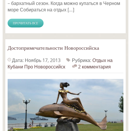
– бархатный сезон. Когда можно купаться в Черном
море Собираться на отдых […]
ПРОЧИТАТЬ ВСЕ
Достопримечательности Новороссийска
Дата: Ноябрь 17, 2013
Рубрика:
Отдых на
Кубани
Про Новороссийск
2 комментария