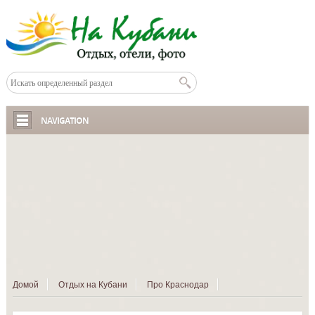
NAVIGATION
Домой
Отдых на Кубани
Про Краснодар