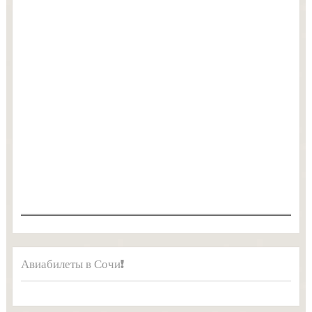
Авиабилеты в Сочи!