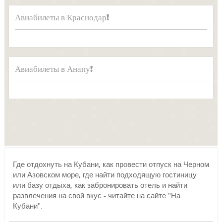
Авиабилеты в Краснодар!
Авиабилеты в Анапу!
Где отдохнуть на Кубани, как провести отпуск на Черном
или Азовском море, где найти подходящую гостиницу
или базу отдыха, как забронировать отель и найти
развлечения на свой вкус - читайте на сайте "На
Кубани".