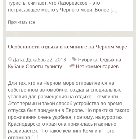
туристы считают, что Лазоревское – это
потрясающее место у Черного моря. Более […]
Прочитать все
Особенности отдыха в кемпинге на Черном море
Дата: Декабрь 22, 2013
Рубрика:
Отдых на
Кубани
Советы туристу
Нет комментариев
Для тех, кто на Черном море отправляется на
собственном автомобиле, созданы специальные
условия для размещения на отдыхе – кемпинги.
Этот термин и такой способ устройства во время
отпуска был придуман в Европе. Но практика такого
проживания очень удобная, поэтому, на курортах
Краснодарского края она прижилась и активно
развивается. Что такое кемпинг Кемпинг – это
огромная […]