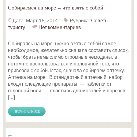
Собираемся на море — что взять с собой
Дата: Март 16, 2014
Рубрика:
Советы
туристу
Нет комментариев
Собираясь на море, нужно взять с собой самое
необходимое, желательно сначала составить список,
чтобы брать немыслимо огромные чемоданы, а
потом не воспользоваться и половиной того, что
привезли с собой. Итак, сначала собираем аптечку.
Аптечка на море В стандартный аптечный набор
входят следующие препараты: — таблетки от
головной боли. — пластырь для мозолей и порезов.
[…]
ПРОЧИТАТЬ ВСЕ