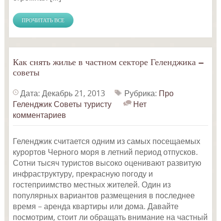
ПРОЧИТАТЬ ВСЕ
Как снять жилье в частном секторе Геленджика —
советы
Дата: Декабрь 21, 2013
Рубрика:
Про
Геленджик
Советы туристу
Нет
комментариев
Геленджик считается одним из самых посещаемых
курортов Черного моря в летний период отпусков.
Сотни тысяч туристов высоко оценивают развитую
инфраструктуру, прекрасную погоду и
гостеприимство местных жителей. Один из
популярных вариантов размещения в последнее
время – аренда квартиры или дома. Давайте
посмотрим, стоит ли обращать внимание на частный