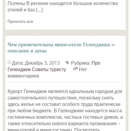
Поляны В регионе находится большое количество
отелей и баз […]
Прочитать все
Чем примечательны мини-отели Геленджика —
описание и цены
Дата: Декабрь 3, 2013
Рубрика:
Про
Геленджик
Советы туристу
Нет
комментариев
Курорт Геленджик является идеальным городом для
самостоятельного путешествия, поскольку снять
здесь жилье не составит особого труда практически
при любом бюджете. В Геленджике находится масса
гостиничных комплексов, частных гостевых домов, а
также относительно нового варианта проживания –
мини-отелей и мини-гостиниц. Посмотреть