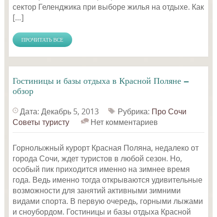
сектор Геленджика при выборе жилья на отдыхе. Как
[…]
ПРОЧИТАТЬ ВСЕ
Гостиницы и базы отдыха в Красной Поляне —
обзор
Дата: Декабрь 5, 2013
Рубрика:
Про Сочи
Советы туристу
Нет комментариев
Горнолыжный курорт Красная Поляна, недалеко от
города Сочи, ждет туристов в любой сезон. Но,
особый пик приходится именно на зимнее время
года. Ведь именно тогда открываются удивительные
возможности для занятий активными зимними
видами спорта. В первую очередь, горными лыжами
и сноубордом. Гостиницы и базы отдыха Красной