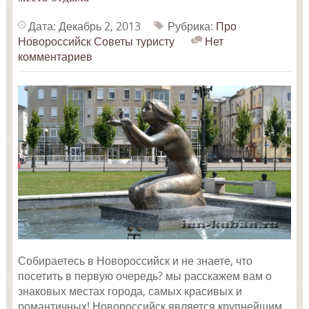
Дата: Декабрь 2, 2013
Рубрика:
Про
Новороссийск
Советы туристу
Нет
комментариев
Собираетесь в Новороссийск и не знаете, что
посетить в первую очередь? мы расскажем вам о
знаковых местах города, самых красивых и
романтичных! Новороссийск является крупнейшим