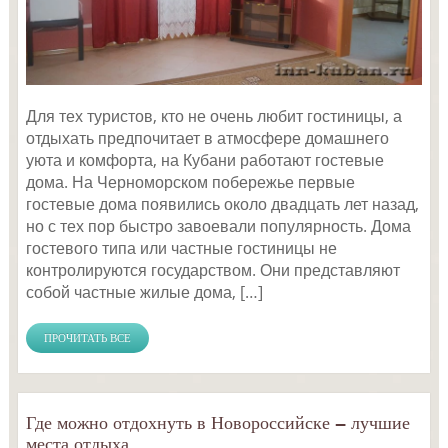
Для тех туристов, кто не очень любит гостиницы, а
отдыхать предпочитает в атмосфере домашнего
уюта и комфорта, на Кубани работают гостевые
дома. На Черноморском побережье первые
гостевые дома появились около двадцать лет назад,
но с тех пор быстро завоевали популярность. Дома
гостевого типа или частные гостиницы не
контролируются государством. Они представляют
собой частные жилые дома, […]
ПРОЧИТАТЬ ВСЕ
Где можно отдохнуть в Новороссийске — лучшие
места отдыха