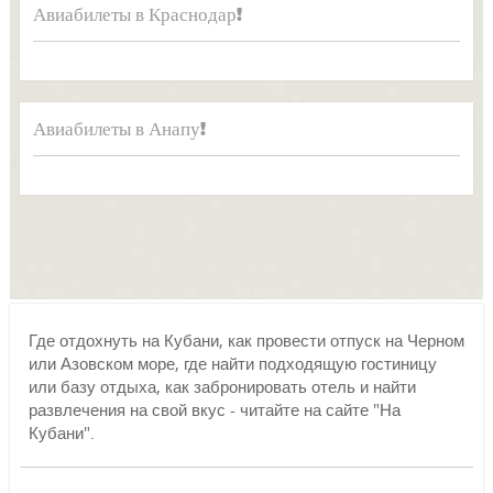
Авиабилеты в Краснодар!
Авиабилеты в Анапу!
Где отдохнуть на Кубани, как провести отпуск на Черном
или Азовском море, где найти подходящую гостиницу
или базу отдыха, как забронировать отель и найти
развлечения на свой вкус - читайте на сайте "На
Кубани".