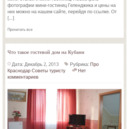
фотографии мини-гостиниц Геленджика и цены на
них можно на нашем сайте, перейдя по ссылке. От
[…]
Прочитать все
Что такое гостевой дом на Кубани
Дата: Декабрь 2, 2013
Рубрика:
Про
Краснодар
Советы туристу
Нет
комментариев