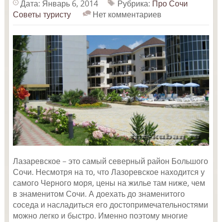
Дата: Январь 6, 2014
Рубрика:
Про Сочи
Советы туристу
Нет комментариев
Лазаревское – это самый северный район Большого
Сочи. Несмотря на то, что Лазоревское находится у
самого Черного моря, цены на жилье там ниже, чем
в знаменитом Сочи. А доехать до знаменитого
соседа и насладиться его достопримечательностями
можно легко и быстро. Именно поэтому многие