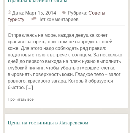
Правила красивого загара
Дата: Март 15, 2014
Рубрика:
Советы
туристу
Нет комментариев
Отправляясь на море, каждая девушка хочет
красиво загореть, при этом не навредить своей
коже. Для этого надо соблюдать ряд правил:
подготовьте тело к встрече с солнцем. За несколько
дней до первого выхода на пляж нужно выполнить
глубокий пилинг, чтобы убрать отмершие клетки,
выровнять поверхность кожи. Гладкое тело – залог
ровного, красивого загара. Который образуется
быстро. […]
Прочитать все
Цены на гостиницы в Лазаревском