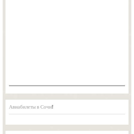
Авиабилеты в Сочи!