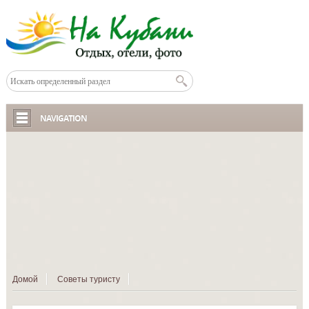
NAVIGATION
Домой
Советы туристу