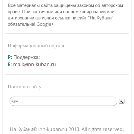
Все материалы сайта защищены законом об авторском
праве. При частичном или полном копировании или
цитировании активная ссылка на сайт "На Кубани"
обязательна! Google+
Информационный портал
P:
Поддержка:
E:
mail@inn-kuban.ru
Поиск по сайту
На Кубани© inn-kuban.ru 2013. All rights reserved.