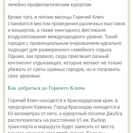
лечебно-профилактическим курортом.
Кроме того, в летние месяцы Горячий Ключ
становится местом проведения различных выставок
и концертов, а также ежегодного фестиваля
воздухоплавания международного уровня. Тихий
городок с провинциальным очарованием идеально
подходит для размеренного семейного отдыха.
Однако, как правило, сюда приезжает разный
контингент отдыхающих, которые желают не только
убежать от суеты шумных городов, но и поправить
свое здоровье.
Как добраться до Горячего Ключа
Горячий Ключ находится в Краснодарском крае, в
предгорьях Кавказа. Город Краснодар находится в
60 километрах от него, а курортный поселок Джубга
расположилась на расстоянии 65 км. Выбор
транспорта и маршрута будет зависеть от места