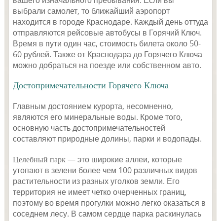
вашего изначального пребывания. Если вы
выбрали самолет, то ближайший аэропорт
находится в городе Краснодаре. Каждый день оттуда
отправляются рейсовые автобусы в Горячий Ключ.
Время в пути один час, стоимость билета около 50-
60 рублей. Также от Краснодара до Горячего Ключа
можно добраться на поезде или собственном авто.
Достопримечательности Горячего Ключа
Главным достоянием курорта, несомненно,
являются его минеральные воды. Кроме того,
основную часть достопримечательностей
составляют природные долины, парки и водопады.
Целебный парк
— это широкие аллеи, которые
утопают в зелени более чем 100 различных видов
растительности из разных уголков земли. Его
территория не имеет четко очерченных границ,
поэтому во время прогулки можно легко оказаться в
соседнем лесу. В самом сердце парка раскинулась