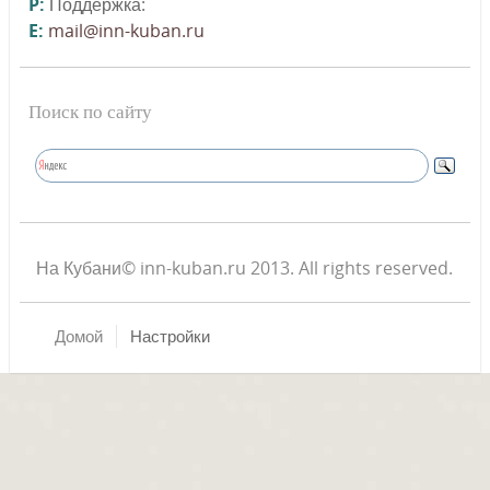
P:
Поддержка:
E:
mail@inn-kuban.ru
Поиск по сайту
На Кубани© inn-kuban.ru 2013. All rights reserved.
Домой
Настройки