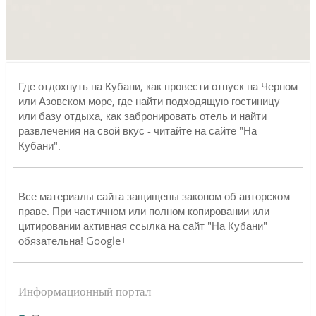
Где отдохнуть на Кубани, как провести отпуск на Черном
или Азовском море, где найти подходящую гостиницу
или базу отдыха, как забронировать отель и найти
развлечения на свой вкус - читайте на сайте "На
Кубани".
Все материалы сайта защищены законом об авторском
праве. При частичном или полном копировании или
цитировании активная ссылка на сайт "На Кубани"
обязательна! Google+
Информационный портал