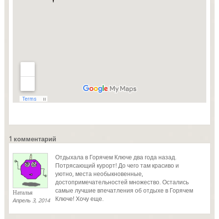
1 комментарий
Отдыхала в Горячем Ключе два года назад.
Потрясающий курорт! До чего там красиво и
уютно, места необыкновенные,
достопримечательностей множество. Остались
самые лучшие впечатления об отдыхе в Горячем
Наталья
Ключе! Хочу еще.
Апрель 3, 2014