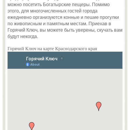
можно посетить Богатырские пещеры. Помимо
этого, для многочисленных гостей города
ежедневно организуются конные и пешие прогулки
по живописным и памятным местам. Приехав в
Горячий Ключ, вы можете быть уверены, скучать вам
будут некогда.
Горячий Ключ на карте Краснодарского края