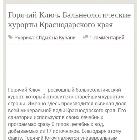
Горячий Ключ. Бальнеологические
курорты Краснодарского края
Рубрика:
Отдых на Кубани
1 комментарий
Горячий Ключ — роскошный бальнеологический
курорт, который относится к старейшим курортам
страны. Именно здесь производится львиная доля
всей минеральной воды Краснодарского края. Его
санатории используют в своих лечебных
программах сразу 6 типов целебных вод,
добываемых из 17 источников. Благодаря этому
факту, Горячий Ключ является универсальным