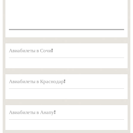
Авиабилеты в Сочи!
Авиабилеты в Краснодар!
Авиабилеты в Анапу!