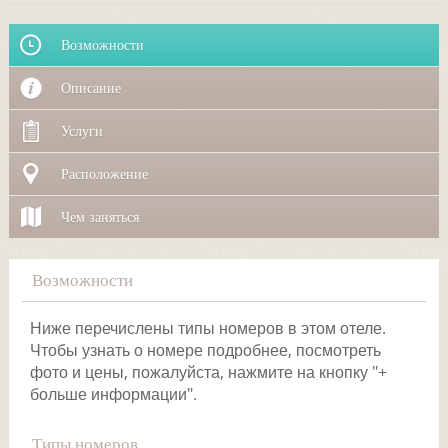
Возможности
Описание
Услуги
Расположение
Чем заняться
Возможности
Ниже перечислены типы номеров в этом отеле.
Чтобы узнать о номере подробнее, посмотреть
фото и цены, пожалуйста, нажмите на кнопку "+
больше информации".
Типы номеров