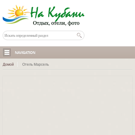
NAVIGATION
Домой
Отель Марсель