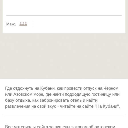
Макс:
Где отдохнуть на Кубани, как провести отпуск на Черном
или Азовском море, где найти подходящую гостиницу или
базу отдыха, как забронировать отель и найти
развлечения на свой вкус - читайте на сайте "На Кубани".
Все материалы сайта защищены законом об авторском