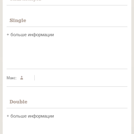
Single
+ больше информации
Макс:
Double
+ больше информации