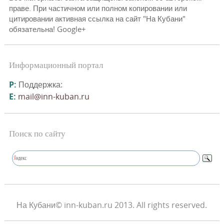
праве. При частичном или полном копировании или
цитировании активная ссылка на сайт "На Кубани"
обязательна! Google+
Информационный портал
P:
Поддержка:
E:
mail@inn-kuban.ru
Поиск по сайту
На Кубани© inn-kuban.ru 2013. All rights reserved.