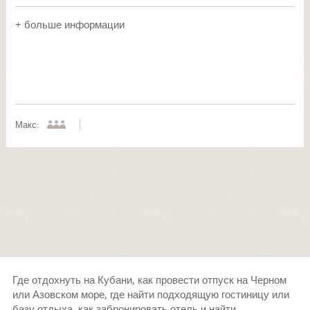
+ больше информации
Макс:
Где отдохнуть на Кубани, как провести отпуск на Черном
или Азовском море, где найти подходящую гостиницу или
базу отдыха, как забронировать отель и найти