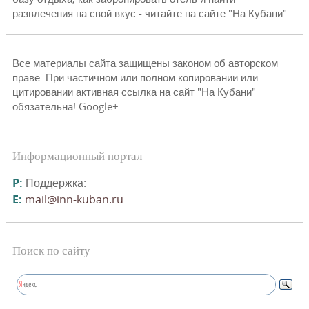
развлечения на свой вкус - читайте на сайте "На Кубани".
Все материалы сайта защищены законом об авторском
праве. При частичном или полном копировании или
цитировании активная ссылка на сайт "На Кубани"
обязательна! Google+
Информационный портал
P:
Поддержка:
E:
mail@inn-kuban.ru
Поиск по сайту