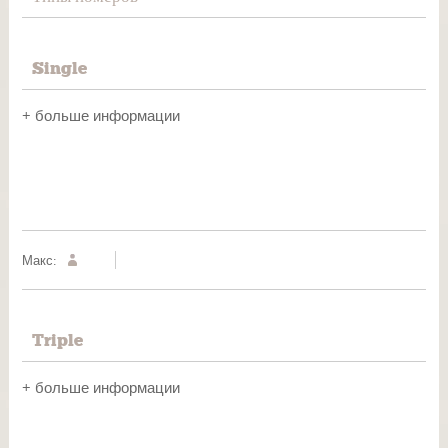
Single
+ больше информации
Макс:
Triple
+ больше информации