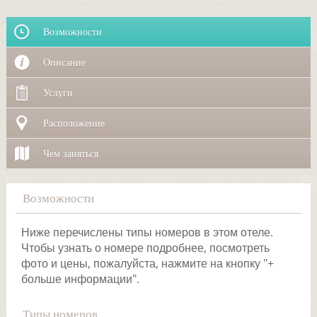
Возможности
Описание
Услуги
Расположение
Чем заняться
Возможности
Ниже перечислены типы номеров в этом отеле.
Чтобы узнать о номере подробнее, посмотреть
фото и цены, пожалуйста, нажмите на кнопку "+
больше информации".
Типы номеров