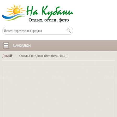
NAVIGATION
Домой
Отель Резидент (Resident Hotel)