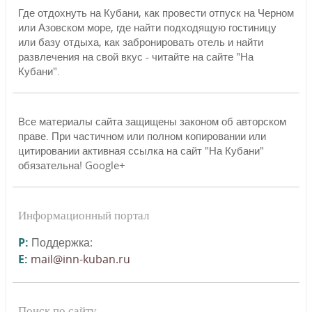
Где отдохнуть на Кубани, как провести отпуск на Черном
или Азовском море, где найти подходящую гостиницу
или базу отдыха, как забронировать отель и найти
развлечения на свой вкус - читайте на сайте "На
Кубани".
Все материалы сайта защищены законом об авторском
праве. При частичном или полном копировании или
цитировании активная ссылка на сайт "На Кубани"
обязательна! Google+
Информационный портал
P:
Поддержка:
E:
mail@inn-kuban.ru
Поиск по сайту