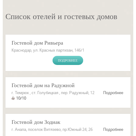
Список отелей и гостевых домов
Гостевой дом Ривьера
Краснодар, ул. Красных партизан, 146/1
ПОДРОБНЕЕ
Гостевой дом на Радужной
г. Темрюк , ст. Голубицкая , пер. Радужный, 12
Подробнее
10/10
Гостевой дом Зодиак
г. Анапа, поселок Витязево, пр.Южный 24, 26
Подробнее