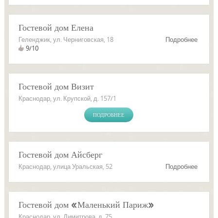
Гостевой дом Елена
Геленджик, ул. Черниговская, 18
Подробнее
9/10
Гостевой дом Визит
Краснодар, ул. Крупской, д. 157/1
ПОДРОБНЕЕ
Гостевой дом Айсберг
Краснодар, улица Уральская, 52
Подробнее
Гостевой дом «Маленький Париж»
Краснодар, ул. Димитрова, д. 75