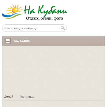
NAVIGATION
Домой
Гостиницы