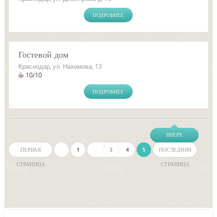
ПОДРОБНЕЕ
Гостевой дом
Краснодар, ул. Нахимова, 13
10/10
ПОДРОБНЕЕ
ВВЕРХ
ПЕРВАЯ
1
…
3
4
5
ПОСЛЕДНЯЯ
СТРАНИЦА
СТРАНИЦА