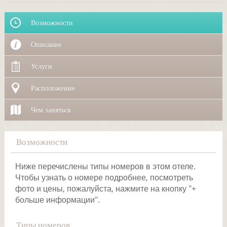
Возможности
Описание
Услуги
Расположение
Чем заняться
Возможности
Ниже перечислены типы номеров в этом отеле.
Чтобы узнать о номере подробнее, посмотреть
фото и цены, пожалуйста, нажмите на кнопку "+
больше информации".
Типы номеров