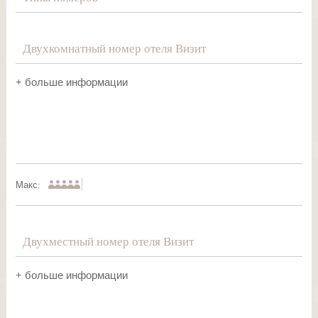
Двухкомнатный номер отеля Визит
+ больше информации
Макс:
Двухместный номер отеля Визит
+ больше информации