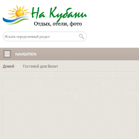
NAVIGATION
Домой
Гостевой дом Визит