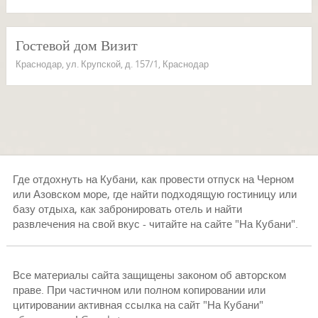
Гостевой дом Визит
Краснодар, ул. Крупской, д. 157/1, Краснодар
Где отдохнуть на Кубани, как провести отпуск на Черном
или Азовском море, где найти подходящую гостиницу или
базу отдыха, как забронировать отель и найти
развлечения на свой вкус - читайте на сайте "На Кубани".
Все материалы сайта защищены законом об авторском
праве. При частичном или полном копировании или
цитировании активная ссылка на сайт "На Кубани"