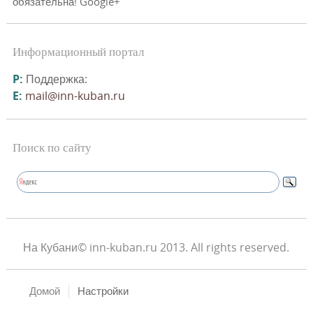
обязательна! Google+
Информационный портал
P:
Поддержка:
E:
mail@inn-kuban.ru
Поиск по сайту
На Кубани© inn-kuban.ru 2013. All rights reserved.
Домой
Настройки