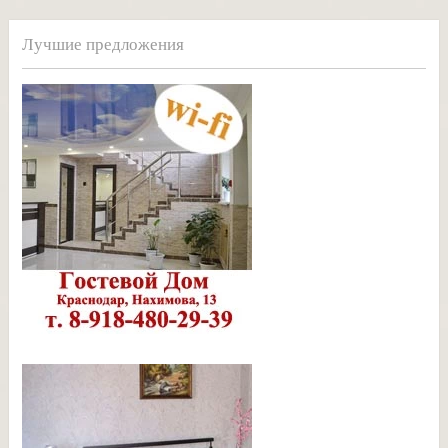
Лучшие предложения