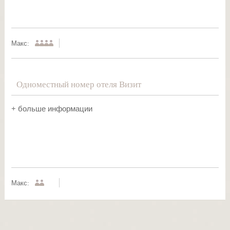
Макс:
Одноместный номер отеля Визит
+ больше информации
Макс: