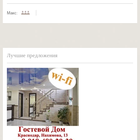
Макс:
Лучшие предложения