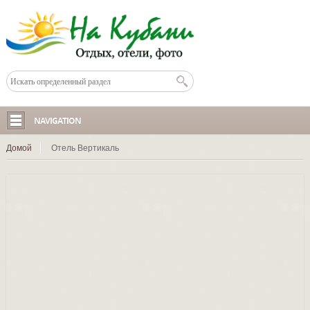
NAVIGATION
Домой
Отель Вертикаль