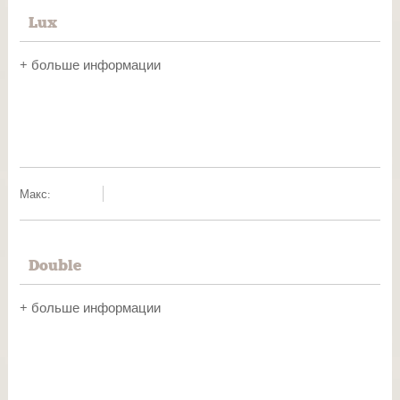
Lux
+ больше информации
Макс:
Double
+ больше информации