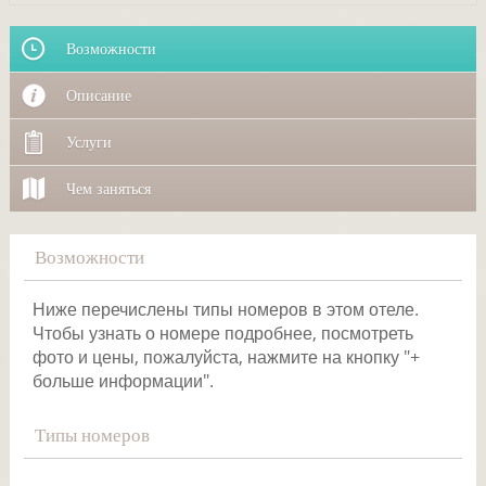
Возможности
Описание
Услуги
Чем заняться
Возможности
Ниже перечислены типы номеров в этом отеле.
Чтобы узнать о номере подробнее, посмотреть
фото и цены, пожалуйста, нажмите на кнопку "+
больше информации".
Типы номеров