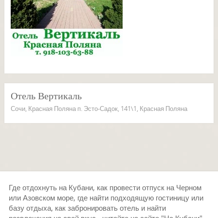
Отель Вертикаль
Сочи, Красная Поляна п. Эсто-Садок, 141\1, Красная Поляна
Где отдохнуть на Кубани, как провести отпуск на Черном
или Азовском море, где найти подходящую гостиницу или
базу отдыха, как забронировать отель и найти