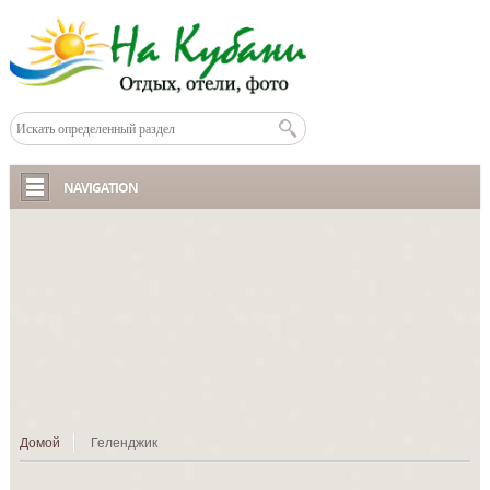
NAVIGATION
Домой
Геленджик