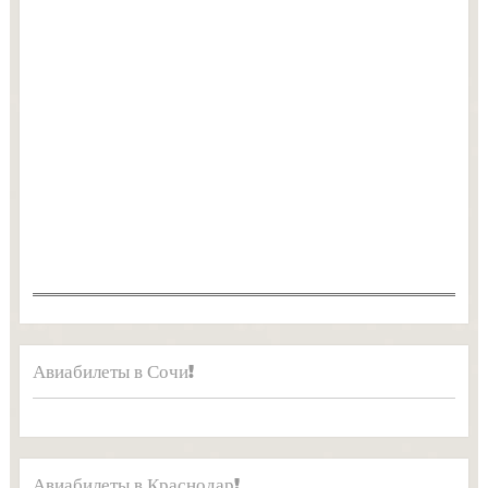
Авиабилеты в Сочи!
Авиабилеты в Краснодар!