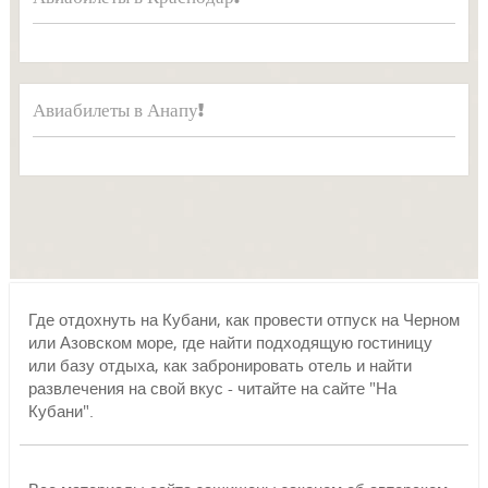
Авиабилеты в Анапу!
Где отдохнуть на Кубани, как провести отпуск на Черном
или Азовском море, где найти подходящую гостиницу
или базу отдыха, как забронировать отель и найти
развлечения на свой вкус - читайте на сайте "На
Кубани".