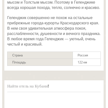
мысом и Толстым мысом. Поэтому в Геленджике
всегда хорошая похода, тепло, солнечно и красиво.
Геленджик совершенно не похож на остальные
прибрежные города-курорты Краснодарского края.
В нем своя удивительная атмосфера покоя,
расслабленности, душевности и вечного праздника.
В любое время года Геленджик — уютный, очень
чистый и красивый.
Страна
Россия
Площадь
122 км
Найти отель на Кубани!