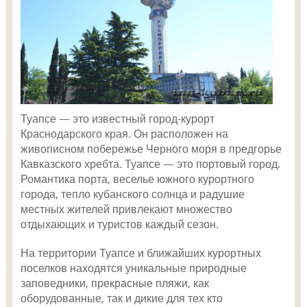
Туапсе — это известный город-курорт
Краснодарского края. Он расположен на
живописном побережье Черного моря в предгорье
Кавказского хребта. Туапсе — это портовый город.
Романтика порта, веселье южного курортного
города, тепло кубанского солнца и радушие
местных жителей привлекают множество
отдыхающих и туристов каждый сезон.
На территории Туапсе и ближайших курортных
поселков находятся уникальные природные
заповедники, прекрасные пляжи, как
оборудованные, так и дикие для тех кто