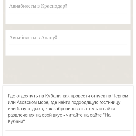
Авиабилеты в Краснодар!
Авиабилеты в Анапу!
Где отдохнуть на Кубани, как провести отпуск на Черном
или Азовском море, где найти подходящую гостиницу
или базу отдыха, как забронировать отель и найти
развлечения на свой вкус - читайте на сайте "На
Кубани".