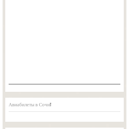
Авиабилеты в Сочи!