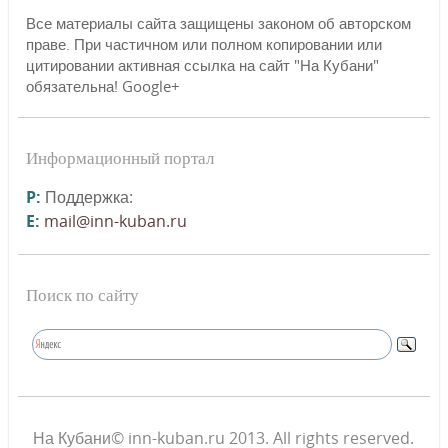
Все материалы сайта защищены законом об авторском
праве. При частичном или полном копировании или
цитировании активная ссылка на сайт "На Кубани"
обязательна! Google+
Информационный портал
P:
Поддержка:
E:
mail@inn-kuban.ru
Поиск по сайту
На Кубани© inn-kuban.ru 2013. All rights reserved.