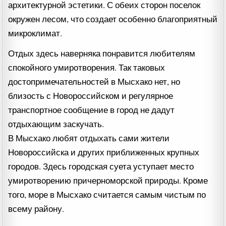
архитектурной эстетики. С обеих сторон поселок
окружен лесом, что создает особенно благоприятный
микроклимат.
Отдых здесь наверняка понравится любителям
спокойного умиротворения. Так таковых
достопримечательностей в Мысхако нет, но
близость с Новороссийском и регулярное
транспортное сообщение в город не дадут
отдыхающим заскучать.
В Мысхако любят отдыхать сами жители
Новороссийска и других приближенных крупных
городов. Здесь городская суета уступает место
умиротворению причерноморской природы. Кроме
того, море в Мысхако считается самым чистым по
всему району.