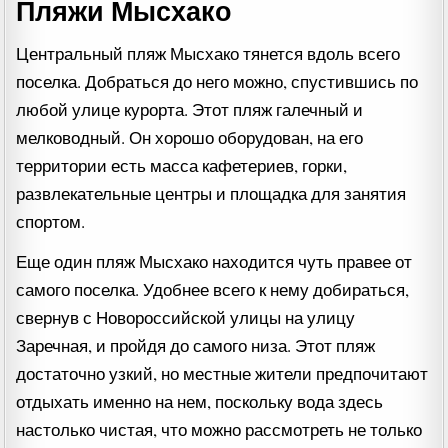
Пляжи Мысхако
Центральный пляж Мысхако тянется вдоль всего
поселка. Добраться до него можно, спустившись по
любой улице курорта. Этот пляж галечный и
мелководный. Он хорошо оборудован, на его
территории есть масса кафетериев, горки,
развлекательные центры и площадка для занятия
спортом.
Еще один пляж Мысхако находится чуть правее от
самого поселка. Удобнее всего к нему добираться,
свернув с Новороссийской улицы на улицу
Заречная, и пройдя до самого низа. Этот пляж
достаточно узкий, но местные жители предпочитают
отдыхать именно на нем, поскольку вода здесь
настолько чистая, что можно рассмотреть не только