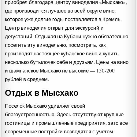
приобрел благодаря центру виноделия «Мысхако»,
где производится лучшее во всей округе вино,
которое уже долгие годы поставляется в Кремль.
Центр виноделия открыт для экскурсий и
дегустаций. Отдыхая на Кубани нужно обязательно
посетить эту винодельню, посмотреть, как
производят настоящее кубанское вино и купить
несколько бутылочек себе и друзьям. Цены на вино
и шампанское Мысхако не высокие — 150-200
рублей в среднем.
Отдых в Мысхако
Поселок Мысхако удивляет своей
благоустроенностью. Здесь отсутствуют крупные
гостиницы и промышленные предприятия, зато все
современные постройки возводятся с учетом