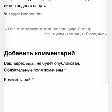
видов водного спорта.
Tagged Новороссийск
Навигация
← Сколько стоит номер в гостинице Краснодара. Обзор цен
по
Частные дома и гостиницы в Геленджике →
записям
Добавить комментарий
Ваш адрес email не будет опубликован.
Обязательные поля помечены
*
Комментарий
*