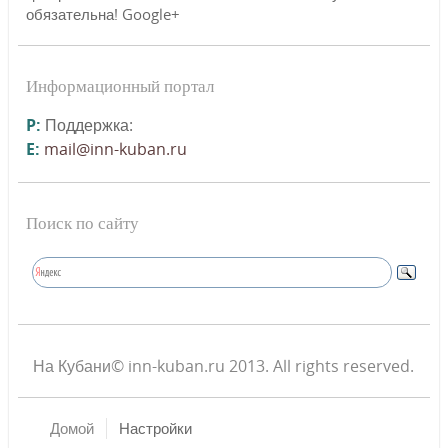
обязательна! Google+
Информационный портал
P:
Поддержка:
E:
mail@inn-kuban.ru
Поиск по сайту
На Кубани© inn-kuban.ru 2013. All rights reserved.
Домой
Настройки