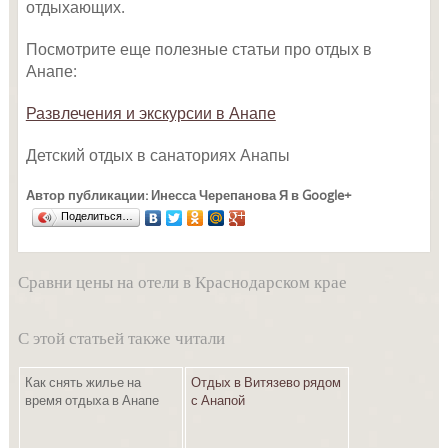
отдыхающих.
Посмотрите еще полезные статьи про отдых в
Анапе:
Развлечения и экскурсии в Анапе
Детский отдых в санаториях Анапы
Автор публикации: Инесса Черепанова Я в Google+
Поделиться…
Сравни цены на отели в Краснодарском крае
С этой статьей также читали
Как снять жилье на
Отдых в Витязево рядом
время отдыха в Анапе
с Анапой