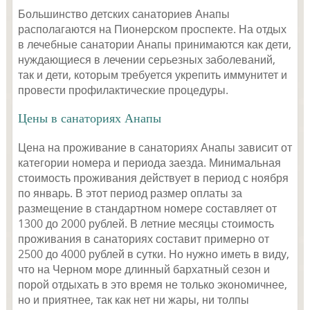
Большинство детских санаториев Анапы
располагаются на Пионерском проспекте. На отдых
в лечебные санатории Анапы принимаются как дети,
нуждающиеся в лечении серьезных заболеваний,
так и дети, которым требуется укрепить иммунитет и
провести профилактические процедуры.
Цены в санаториях Анапы
Цена на проживание в санаториях Анапы зависит от
категории номера и периода заезда. Минимальная
стоимость проживания действует в период с ноября
по январь. В этот период размер оплаты за
размещение в стандартном номере составляет от
1300 до 2000 рублей. В летние месяцы стоимость
проживания в санаториях составит примерно от
2500 до 4000 рублей в сутки. Но нужно иметь в виду,
что на Черном море длинный бархатный сезон и
порой отдыхать в это время не только экономичнее,
но и приятнее, так как нет ни жары, ни толпы