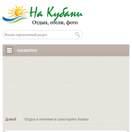
NAVIGATION
Домой
Отдых и лечение в санаториях Анапы