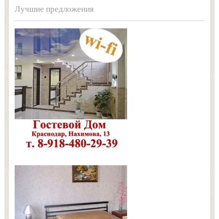
Лучшие предложения