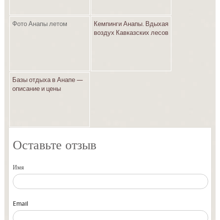
Фото Анапы летом
Кемпинги Анапы. Вдыхая
воздух Кавказских лесов
Базы отдыха в Анапе —
описание и цены
Оставьте отзыв
Имя
Email