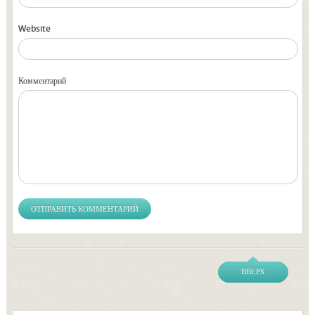
Website
Комментарий
ВВЕРХ