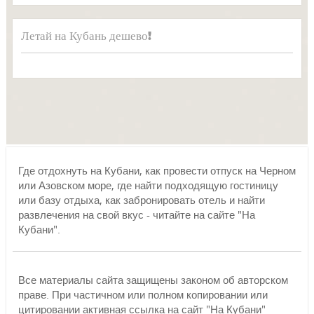
Летай на Кубань дешево!
Где отдохнуть на Кубани, как провести отпуск на Черном
или Азовском море, где найти подходящую гостиницу
или базу отдыха, как забронировать отель и найти
развлечения на свой вкус - читайте на сайте "На
Кубани".
Все материалы сайта защищены законом об авторском
праве. При частичном или полном копировании или
цитировании активная ссылка на сайт "На Кубани"