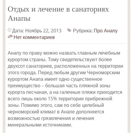
Отдых и лечение в санаториях
Анапы
Дата: Ноябрь 22, 2013
Рубрика:
Про Анапу
Нет комментариев
Анапу по праву можно назвать главным лечебным
курортом страны. Тому свидетельствуют более
двухсот санаториев, расположенных на территории
этого города. Перед любым другим Черноморским
курортом Анапа имеет одно существенное
преимущество – большая часть пляжной зоны
курорта песчаная, а на галечные пляжи приходится
всего лишь около 15% территории прибрежной
зоны. Помимо этого, сам по себе целебный
черноморский климат в Анапе дополняется
возможностью грязелечения и лечения
минеральными источниками.